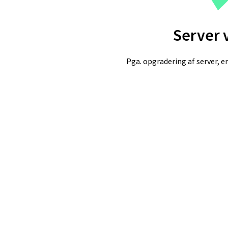
Server 
Pga. opgradering af server, er