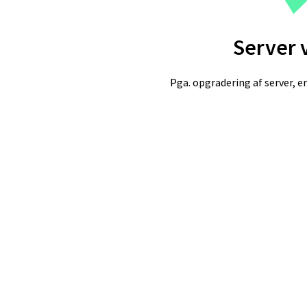
Server 
Pga. opgradering af server, er