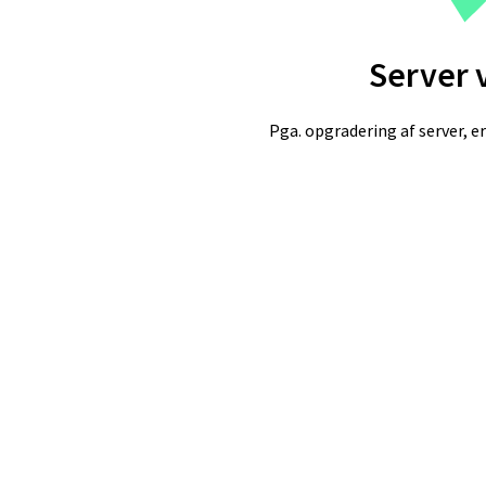
Server 
Pga. opgradering af server, er